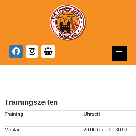
Trainingszeiten
Training
Uhrze
Montag
20:00 Uhr - 21:30 Uhr